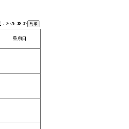
2026-08-07
星期日