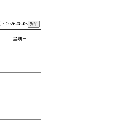
2026-08-06
星期日