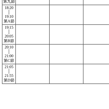
第九節
18:20
│
19:10
第A節
19:15
│
20:05
第B節
20:10
│
21:00
第C節
21:05
│
21:55
第D節