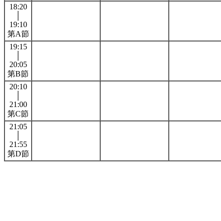
18:20
│
19:10
第A節
19:15
│
20:05
第B節
20:10
│
21:00
第C節
21:05
│
21:55
第D節