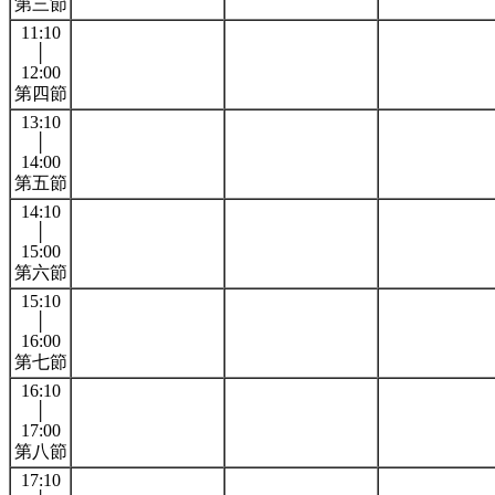
第三節
11:10
│
12:00
第四節
13:10
│
14:00
第五節
14:10
│
15:00
第六節
15:10
│
16:00
第七節
16:10
│
17:00
第八節
17:10