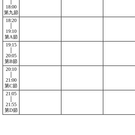
│
18:00
第九節
18:20
│
19:10
第A節
19:15
│
20:05
第B節
20:10
│
21:00
第C節
21:05
│
21:55
第D節