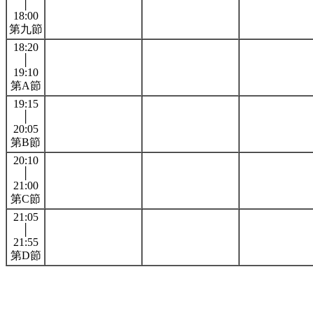
│
18:00
第九節
18:20
│
19:10
第A節
19:15
│
20:05
第B節
20:10
│
21:00
第C節
21:05
│
21:55
第D節