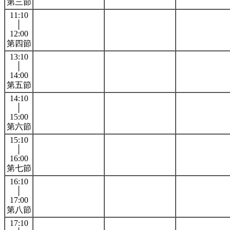
第三節
11:10
│
12:00
第四節
13:10
│
14:00
第五節
14:10
│
15:00
第六節
15:10
│
16:00
第七節
16:10
│
17:00
第八節
17:10