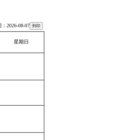
2026-08-07
星期日