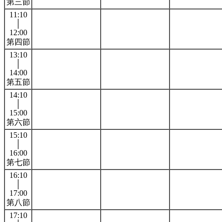
第三節
11:10
│
12:00
第四節
13:10
│
14:00
第五節
14:10
│
15:00
第六節
15:10
│
16:00
第七節
16:10
│
17:00
第八節
17:10