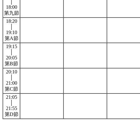
│
18:00
第九節
18:20
│
19:10
第A節
19:15
│
20:05
第B節
20:10
│
21:00
第C節
21:05
│
21:55
第D節