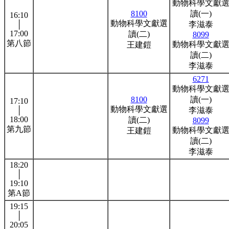
動物科學文獻
8100
讀(一)
16:10
動物科學文獻選
│
李滋泰
17:00
讀(二)
8099
第八節
動物科學文獻
王建鎧
讀(二)
李滋泰
6271
動物科學文獻
8100
讀(一)
17:10
動物科學文獻選
│
李滋泰
18:00
讀(二)
8099
第九節
動物科學文獻
王建鎧
讀(二)
李滋泰
18:20
│
19:10
第A節
19:15
│
20:05