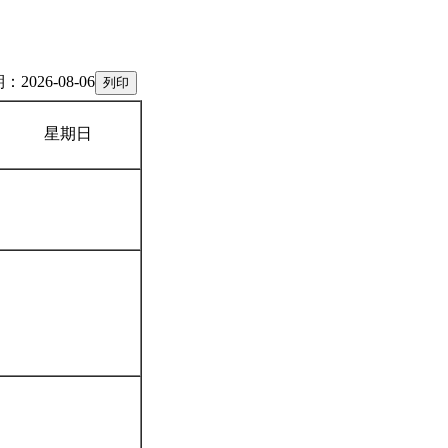
2026-08-06
星期日