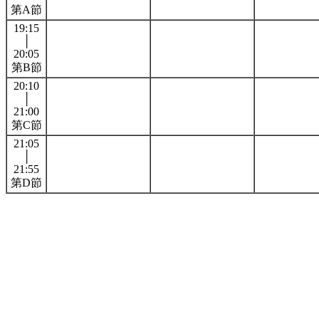
第A節
19:15
│
20:05
第B節
20:10
│
21:00
第C節
21:05
│
21:55
第D節