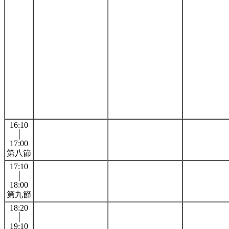
16:10
│
17:00
第八節
17:10
│
18:00
第九節
18:20
│
19:10