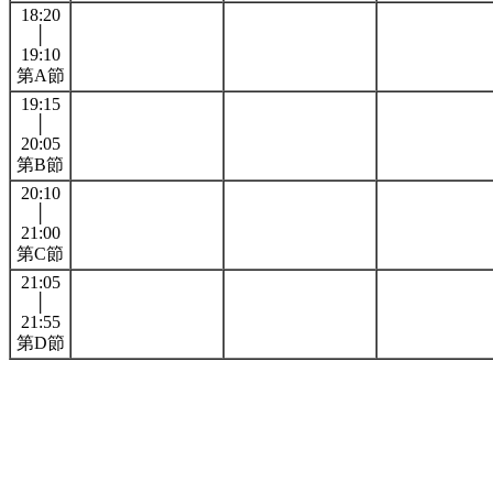
18:20
│
19:10
第A節
19:15
│
20:05
第B節
20:10
│
21:00
第C節
21:05
│
21:55
第D節