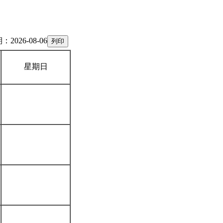
2026-08-06
星期日