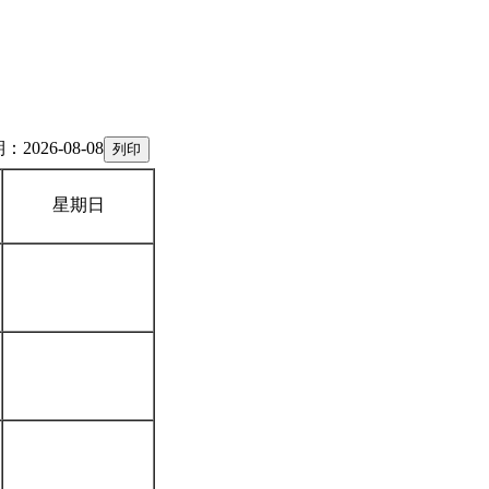
2026-08-08
星期日