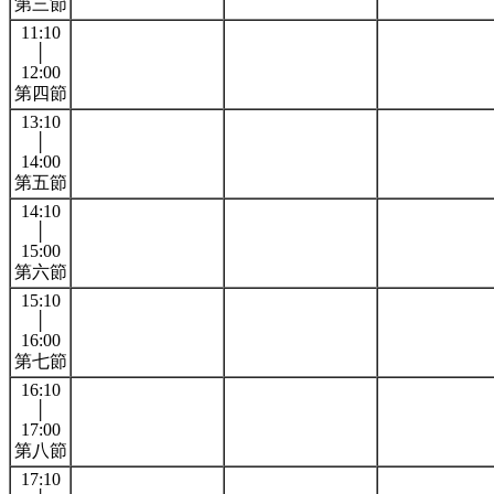
第三節
11:10
│
12:00
第四節
13:10
│
14:00
第五節
14:10
│
15:00
第六節
15:10
│
16:00
第七節
16:10
│
17:00
第八節
17:10