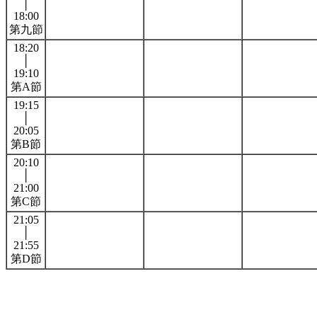
│
18:00
第九節
18:20
│
19:10
第A節
19:15
│
20:05
第B節
20:10
│
21:00
第C節
21:05
│
21:55
第D節