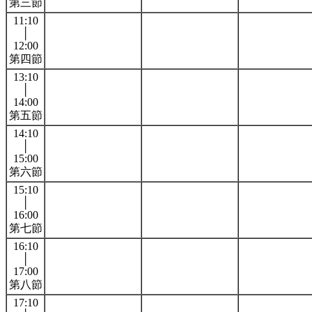
第三節
11:10
│
12:00
第四節
13:10
│
14:00
第五節
14:10
│
15:00
第六節
15:10
│
16:00
第七節
16:10
│
17:00
第八節
17:10