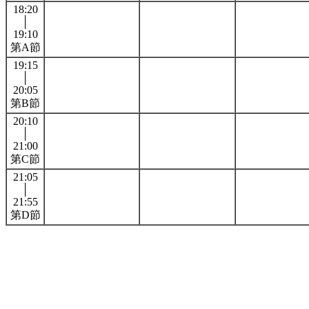
18:20
│
19:10
第A節
19:15
│
20:05
第B節
20:10
│
21:00
第C節
21:05
│
21:55
第D節