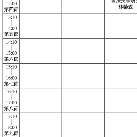
書法美學研
12:00
林榮森
第四節
13:10
│
14:00
第五節
14:10
│
15:00
第六節
15:10
│
16:00
第七節
16:10
│
17:00
第八節
17:10
│
18:00
第九節