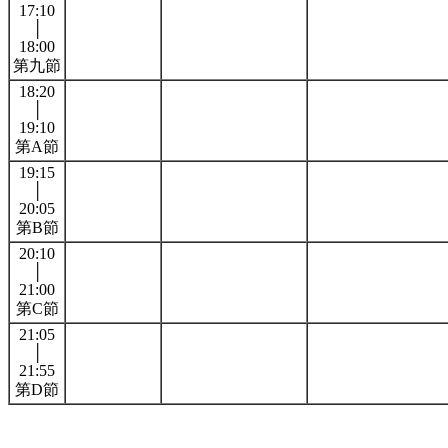
17:10
│
18:00
第九節
18:20
│
19:10
第A節
19:15
│
20:05
第B節
20:10
│
21:00
第C節
21:05
│
21:55
第D節