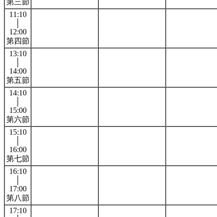
第三節
11:10
│
12:00
第四節
13:10
│
14:00
第五節
14:10
│
15:00
第六節
15:10
│
16:00
第七節
16:10
│
17:00
第八節
17:10