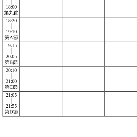
│
18:00
第九節
18:20
│
19:10
第A節
19:15
│
20:05
第B節
20:10
│
21:00
第C節
21:05
│
21:55
第D節