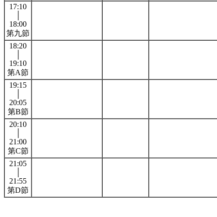
17:10
│
18:00
第九節
18:20
│
19:10
第A節
19:15
│
20:05
第B節
20:10
│
21:00
第C節
21:05
│
21:55
第D節