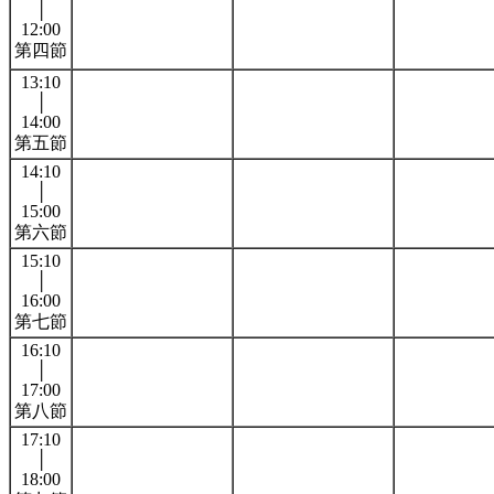
│
12:00
第四節
13:10
│
14:00
第五節
14:10
│
15:00
第六節
15:10
│
16:00
第七節
16:10
│
17:00
第八節
17:10
│
18:00