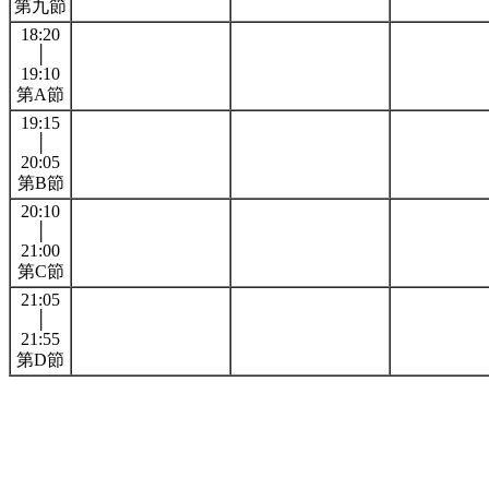
第九節
18:20
│
19:10
第A節
19:15
│
20:05
第B節
20:10
│
21:00
第C節
21:05
│
21:55
第D節