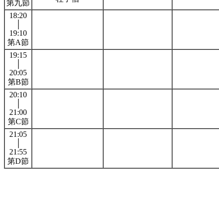
第九節
18:20
│
19:10
第A節
19:15
│
20:05
第B節
20:10
│
21:00
第C節
21:05
│
21:55
第D節