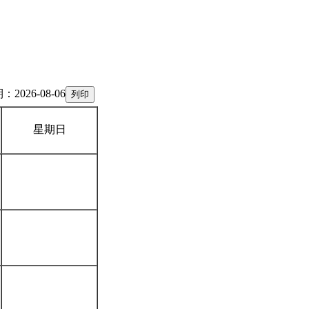
2026-08-06
星期日