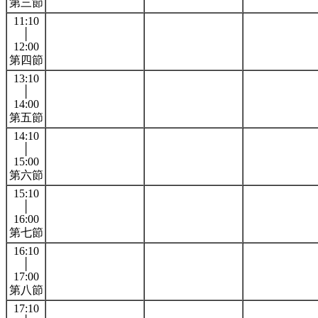
第三節
11:10
│
12:00
第四節
13:10
│
14:00
第五節
14:10
│
15:00
第六節
15:10
│
16:00
第七節
16:10
│
17:00
第八節
17:10