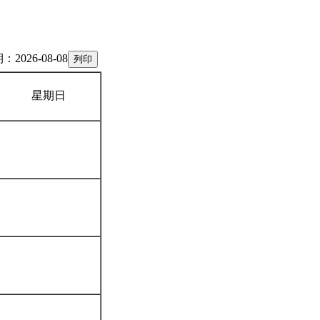
2026-08-08
星期日