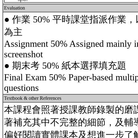
Evaluation
● 作業 50% 平時課堂指派作
為主
Assignment 50% Assigned mainly in 
screenshot
● 期末考 50% 紙本選擇填充題
Final Exam 50% Paper-based multipl
questions
Textbook & other References
本課程會照著授課教師錄製的磨課師
著補充其中不完整的細節，及輔
偏好閱讀實體課本及想進一步了