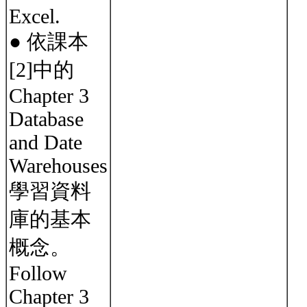
Excel.
● 依課本
[2]中的
Chapter 3
Database
and Date
Warehouses
學習資料
庫的基本
概念。
Follow
Chapter 3