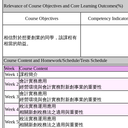
Relevance of Course Objectives and Core Learning Outcomes(%)
Course Objectives
Competency Indicator
相信對於想要創業的同學，該課程有
相當的助益。
Course Content and Homework/Schedule/Tests Schedule
Week
Course Content
Week 1
課程簡介
會計實務應用
Week 2
經營環境與會計實務對新創事業的重要性
會計實務應用
Week 3
經營環境與會計實務對新創事業的重要性
稅法實務運用應用
Week 4
相關新創稅務法之適用與重要性
稅法實務運用應用
Week 5
相關新創稅務法之適用與重要性