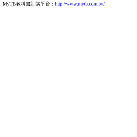
MyTB教科書訂購平台：
http://www.mytb.com.tw/