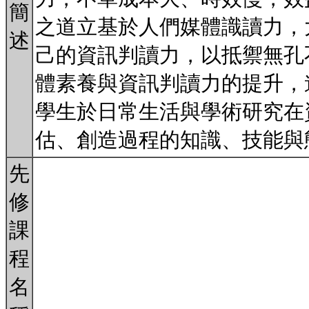
簡
之道立基於人們媒體識讀力，
述
己的資訊判讀力，以抵禦無孔
體素養與資訊判讀力的提升，
學生於日常生活與學術研究在
估、創造過程的知識、技能與
先
修
課
程
名