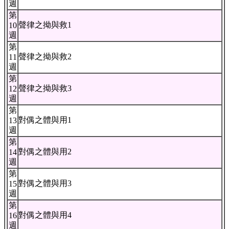
週
第
聲律之拗與救1
10
週
第
聲律之拗與救2
11
週
第
聲律之拗與救3
12
週
第
對偶之體與用1
13
週
第
對偶之體與用2
14
週
第
對偶之體與用3
15
週
第
對偶之體與用4
16
週