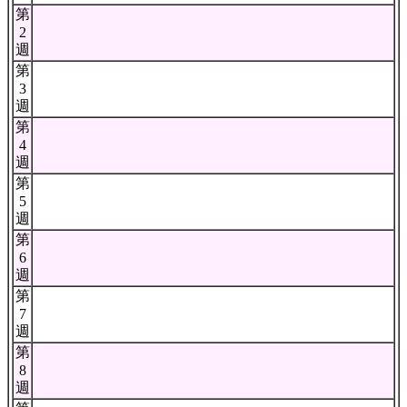
第
2
週
第
3
週
第
4
週
第
5
週
第
6
週
第
7
週
第
8
週