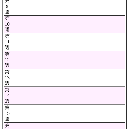
第
9
週
第
10
週
第
11
週
第
12
週
第
13
週
第
14
週
第
15
週
第