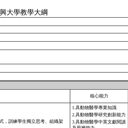
興大學教學大綱
核心能力
1.具動物醫學專業知識
2.具動物醫學研究創新能力
式，訓練學生獨立思考、組織架
3.具動物醫學中英文獻閱讀
及思辨能力