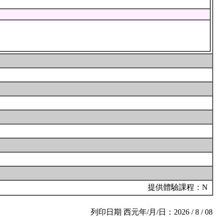
提供體驗課程：N
列印日期 西元年/月/日：2026 / 8 / 08