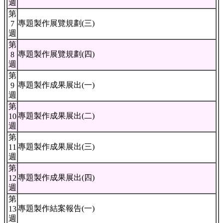
週
第
專題製作展覽規劃(三)
7
週
第
專題製作展覽規劃(四)
8
週
第
專題製作成果展出(一)
9
週
第
專題製作成果展出(二)
10
週
第
專題製作成果展出(三)
11
週
第
專題製作成果展出(四)
12
週
第
專題製作結案報告(一)
13
週