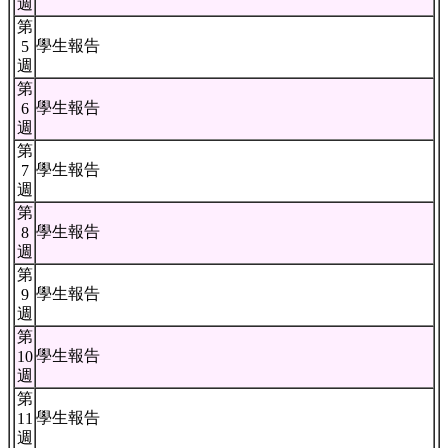
週
第
學生報告
5
週
第
學生報告
6
週
第
學生報告
7
週
第
學生報告
8
週
第
學生報告
9
週
第
學生報告
10
週
第
學生報告
11
週