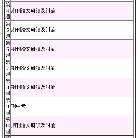
第
期刊論文研讀及討論
4
週
第
期刊論文研讀及討論
5
週
第
期刊論文研讀及討論
6
週
第
期刊論文研讀及討論
7
週
第
期刊論文研讀及討論
8
週
第
期中考
9
週
第
期刊論文研讀及討論
10
週