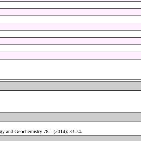
y and Geochemistry 78.1 (2014): 33-74.