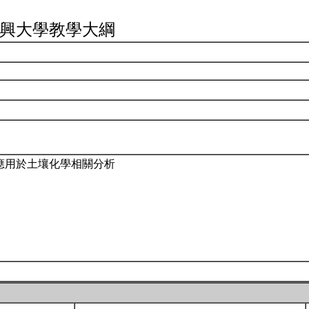
興大學教學大綱
應用於土壤化學相關分析