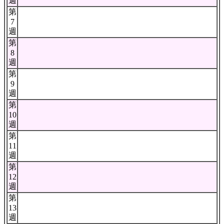
週
第
7
週
第
8
週
第
9
週
第
10
週
第
11
週
第
12
週
第
13
週