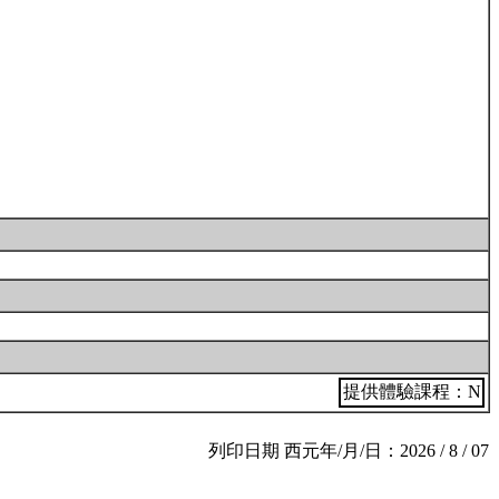
提供體驗課程：N
列印日期 西元年/月/日：2026 / 8 / 07