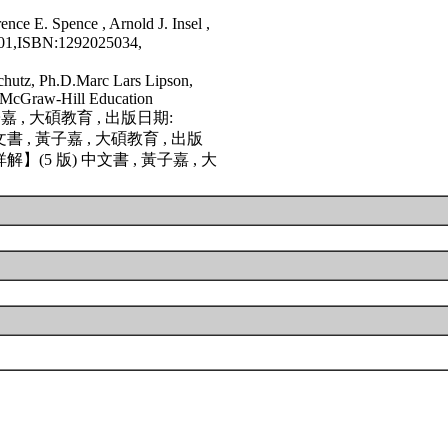
nce E. Spence , Arnold J. Insel ,
01,ISBN:1292025034,
schutz, Ph.D.Marc Lars Lipson,
 McGraw-Hill Education
嘉 , 大碩教育 , 出版日期:
書 , 黃子嘉 , 大碩教育 , 出版
(5 版) 中文書 , 黃子嘉 , 大