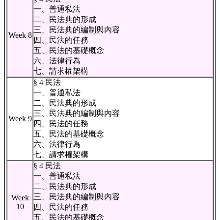
一、普通私法
二、民法典的形成
三、民法典的編制與內容
Week 8
四、民法的任務
五、民法的基礎概念
六、法律行為
七、請求權架構
§ 4 民法
一、普通私法
二、民法典的形成
三、民法典的編制與內容
Week 9
四、民法的任務
五、民法的基礎概念
六、法律行為
七、請求權架構
§ 4 民法
一、普通私法
二、民法典的形成
三、民法典的編制與內容
Week
10
四、民法的任務
五、民法的基礎概念