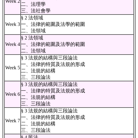
Week 2
二、法理學
三、法社會學
§ 2 法領域
Week 3
一、法律的範圍及法學的範圍
二、法領域
§ 2 法領域
Week 4
一、法律的範圍及法學的範圍
二、法領域
§ 3 法規的結構與三段論法
一、法律的特質及法規的形成
Week 5
二、法規的結構
三、三段論法
§ 3 法規的結構與三段論法
一、法律的特質及法規的形成
Week 6
二、法規的結構
三、三段論法
§ 3 法規的結構與三段論法
一、法律的特質及法規的形成
Week 7
二、法規的結構
三、三段論法
§ 4 民法