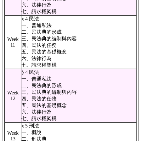
六、法律行為
七、請求權架構
§ 4 民法
一、普通私法
二、民法典的形成
三、民法典的編制與內容
Week
11
四、民法的任務
五、民法的基礎概念
六、法律行為
七、請求權架構
§ 4 民法
一、普通私法
二、民法典的形成
三、民法典的編制與內容
Week
12
四、民法的任務
五、民法的基礎概念
六、法律行為
七、請求權架構
§ 5 刑法
一、概說
Week
13
二、刑法典