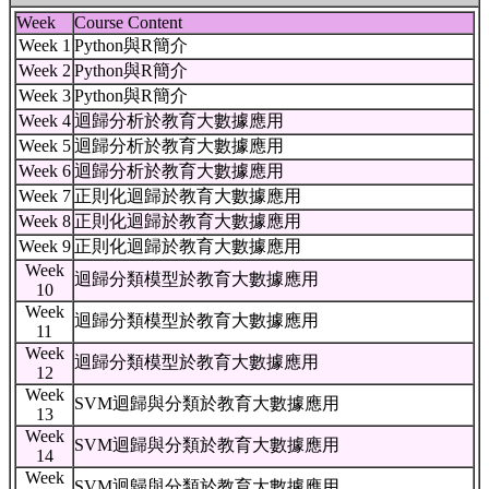
Week
Course Content
Week 1
Python與R簡介
Week 2
Python與R簡介
Week 3
Python與R簡介
Week 4
迴歸分析於教育大數據應用
Week 5
迴歸分析於教育大數據應用
Week 6
迴歸分析於教育大數據應用
Week 7
正則化迴歸於教育大數據應用
Week 8
正則化迴歸於教育大數據應用
Week 9
正則化迴歸於教育大數據應用
Week
迴歸分類模型於教育大數據應用
10
Week
迴歸分類模型於教育大數據應用
11
Week
迴歸分類模型於教育大數據應用
12
Week
SVM迴歸與分類於教育大數據應用
13
Week
SVM迴歸與分類於教育大數據應用
14
Week
SVM迴歸與分類於教育大數據應用