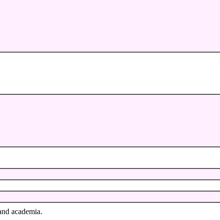
 and academia.