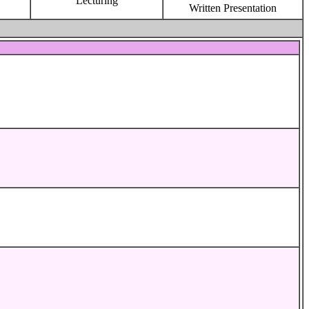
Lecturing
Written Presentation