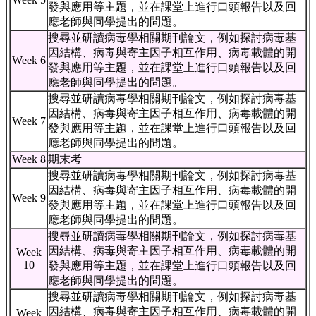
發與應用等主題，並在課堂上進行口頭報告以及回
應老師與同學提出的問題。
搜尋並研讀病毒學相關期刊論文，例如探討病毒基
因結構、病毒與寄主因子相互作用、病毒載體的開
Week 6
發與應用等主題，並在課堂上進行口頭報告以及回
應老師與同學提出的問題。
搜尋並研讀病毒學相關期刊論文，例如探討病毒基
因結構、病毒與寄主因子相互作用、病毒載體的開
Week 7
發與應用等主題，並在課堂上進行口頭報告以及回
應老師與同學提出的問題。
Week 8
期末考
搜尋並研讀病毒學相關期刊論文，例如探討病毒基
因結構、病毒與寄主因子相互作用、病毒載體的開
Week 9
發與應用等主題，並在課堂上進行口頭報告以及回
應老師與同學提出的問題。
搜尋並研讀病毒學相關期刊論文，例如探討病毒基
因結構、病毒與寄主因子相互作用、病毒載體的開
Week
10
發與應用等主題，並在課堂上進行口頭報告以及回
應老師與同學提出的問題。
搜尋並研讀病毒學相關期刊論文，例如探討病毒基
因結構、病毒與寄主因子相互作用、病毒載體的開
Week