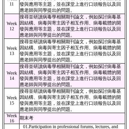
11
發與應用等主題，並在課堂上進行口頭報告以及回
應老師與同學提出的問題。
搜尋並研讀病毒學相關期刊論文，例如探討病毒基
因結構、病毒與寄主因子相互作用、病毒載體的開
Week
12
發與應用等主題，並在課堂上進行口頭報告以及回
應老師與同學提出的問題。
搜尋並研讀病毒學相關期刊論文，例如探討病毒基
因結構、病毒與寄主因子相互作用、病毒載體的開
Week
13
發與應用等主題，並在課堂上進行口頭報告以及回
應老師與同學提出的問題。
搜尋並研讀病毒學相關期刊論文，例如探討病毒基
因結構、病毒與寄主因子相互作用、病毒載體的開
Week
14
發與應用等主題，並在課堂上進行口頭報告以及回
應老師與同學提出的問題。
搜尋並研讀病毒學相關期刊論文，例如探討病毒基
因結構、病毒與寄主因子相互作用、病毒載體的開
Week
15
發與應用等主題，並在課堂上進行口頭報告以及回
應老師與同學提出的問題。
Week
期末考
16
01.Participation in professional forums, lectures, and