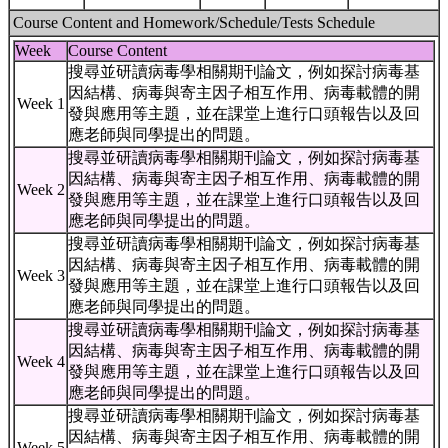
Course Content and Homework/Schedule/Tests Schedule
Week
Course Content
搜尋並研讀病毒學相關期刊論文，例如探討病毒基
因結構、病毒與寄主因子相互作用、病毒載體的開
Week 1
發與應用等主題，並在課堂上進行口頭報告以及回
應老師與同學提出的問題。
搜尋並研讀病毒學相關期刊論文，例如探討病毒基
因結構、病毒與寄主因子相互作用、病毒載體的開
Week 2
發與應用等主題，並在課堂上進行口頭報告以及回
應老師與同學提出的問題。
搜尋並研讀病毒學相關期刊論文，例如探討病毒基
因結構、病毒與寄主因子相互作用、病毒載體的開
Week 3
發與應用等主題，並在課堂上進行口頭報告以及回
應老師與同學提出的問題。
搜尋並研讀病毒學相關期刊論文，例如探討病毒基
因結構、病毒與寄主因子相互作用、病毒載體的開
Week 4
發與應用等主題，並在課堂上進行口頭報告以及回
應老師與同學提出的問題。
搜尋並研讀病毒學相關期刊論文，例如探討病毒基
因結構、病毒與寄主因子相互作用、病毒載體的開
Week 5