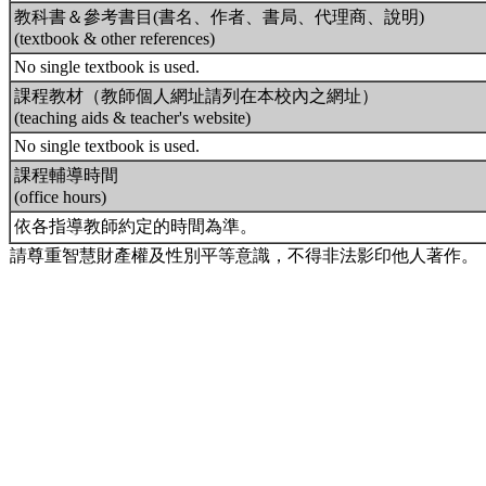
教科書＆參考書目(書名、作者、書局、代理商、說明)
(textbook & other references)
No single textbook is used.
課程教材（教師個人網址請列在本校內之網址）
(teaching aids & teacher's website)
No single textbook is used.
課程輔導時間
(office hours)
依各指導教師約定的時間為準。
請尊重智慧財產權及性別平等意識，不得非法影印他人著作。